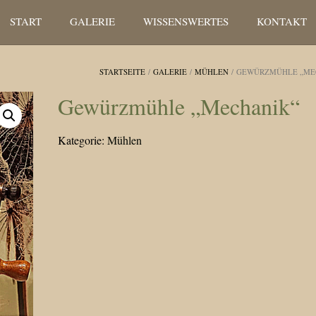
START
GALERIE
WISSENSWERTES
KONTAKT
STARTSEITE
/
GALERIE
/
MÜHLEN
/ GEWÜRZMÜHLE „ME
Gewürzmühle „Mechanik“
Kategorie:
Mühlen