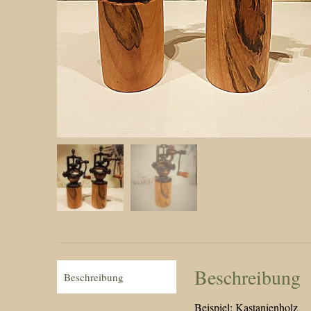
Beschreibung
Beschreibung
Beispiel: Kastanienholz