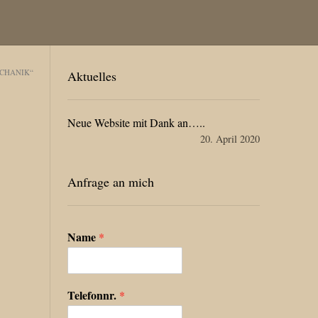
CHANIK“
Aktuelles
Neue Website mit Dank an…..
20. April 2020
Anfrage an mich
Name
*
Telefonnr.
*