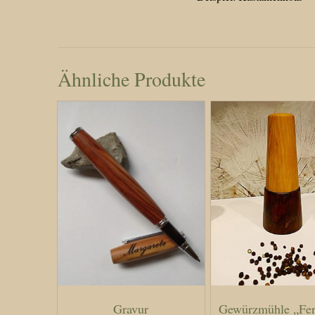
Ähnliche Produkte
Gravur
Gewürzmühle „Fer