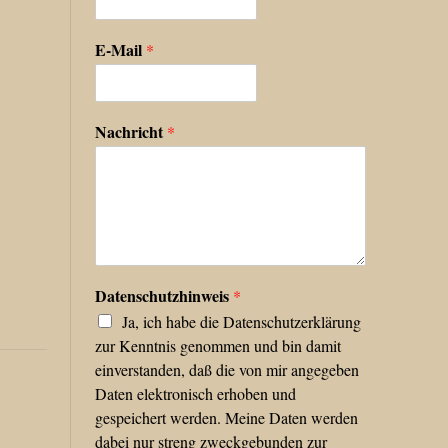
E-Mail
*
Nachricht
*
Datenschutzhinweis
*
Ja, ich habe die Datenschutzerklärung
zur Kenntnis genommen und bin damit
einverstanden, daß die von mir angegeben
Daten elektronisch erhoben und
gespeichert werden. Meine Daten werden
dabei nur streng zweckgebunden zur