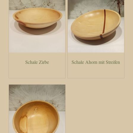
Schale Zirbe
Schale Ahorn mit Streifen