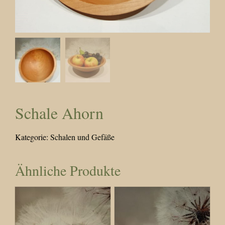
Schale Ahorn
Kategorie:
Schalen und Gefäße
Ähnliche Produkte