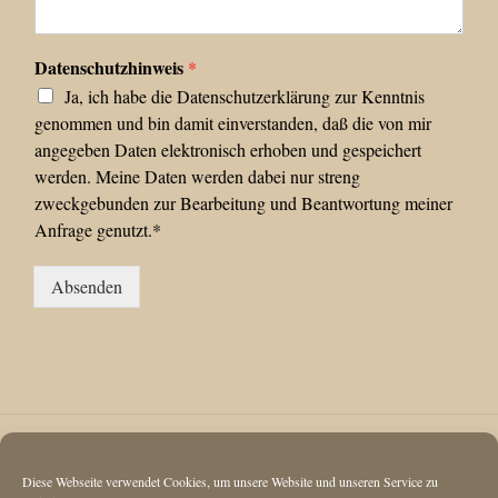
Datenschutzhinweis
*
Ja, ich habe die Datenschutzerklärung zur Kenntnis
genommen und bin damit einverstanden, daß die von mir
angegeben Daten elektronisch erhoben und gespeichert
werden. Meine Daten werden dabei nur streng
zweckgebunden zur Bearbeitung und Beantwortung meiner
Anfrage genutzt.*
Absenden
Diese Webseite verwendet Cookies, um unsere Website und unseren Service zu