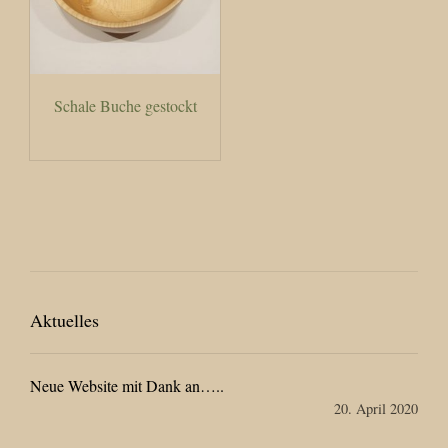
Schale Buche gestockt
Aktuelles
Neue Website mit Dank an…..
20. April 2020