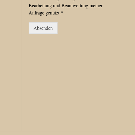
Bearbeitung und Beantwortung meiner
Anfrage genutzt.*
Absenden