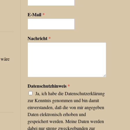
E-Mail
*
Nachricht
*
, wäre
Datenschutzhinweis
*
Ja, ich habe die Datenschutzerklärung
zur Kenntnis genommen und bin damit
einverstanden, daß die von mir angegeben
Daten elektronisch erhoben und
gespeichert werden. Meine Daten werden
dabei nur streng zweckgebunden zur