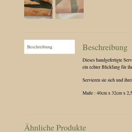
Beschreibung
Beschreibung
Dieses handgefertigte Ser
ein echter Blickfang für 
Servieren sie sich und ihr
Maße : 40cm x 32cm x 2,
Ähnliche Produkte